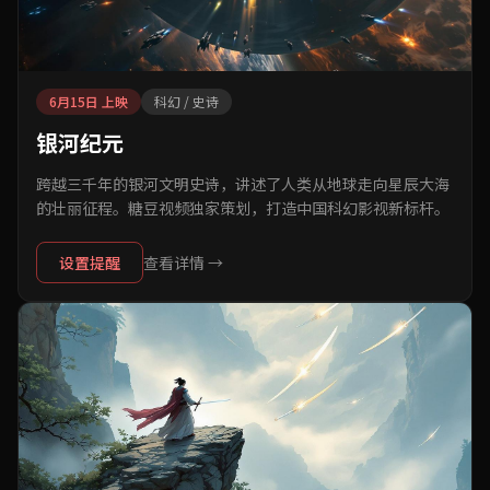
6月15日 上映
科幻 / 史诗
银河纪元
跨越三千年的银河文明史诗，讲述了人类从地球走向星辰大海
的壮丽征程。糖豆视频独家策划，打造中国科幻影视新标杆。
设置提醒
查看详情 →