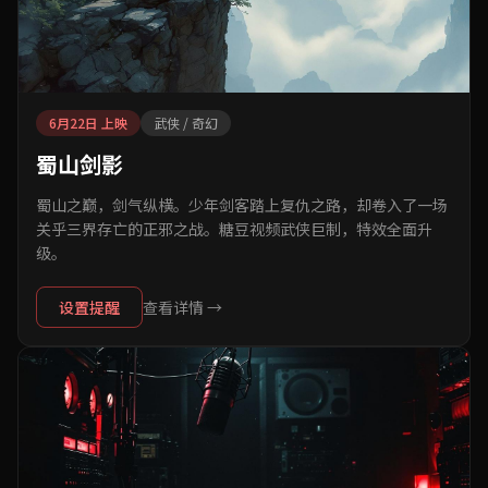
6月22日 上映
武侠 / 奇幻
蜀山剑影
蜀山之巅，剑气纵横。少年剑客踏上复仇之路，却卷入了一场
关乎三界存亡的正邪之战。糖豆视频武侠巨制，特效全面升
级。
设置提醒
查看详情 →