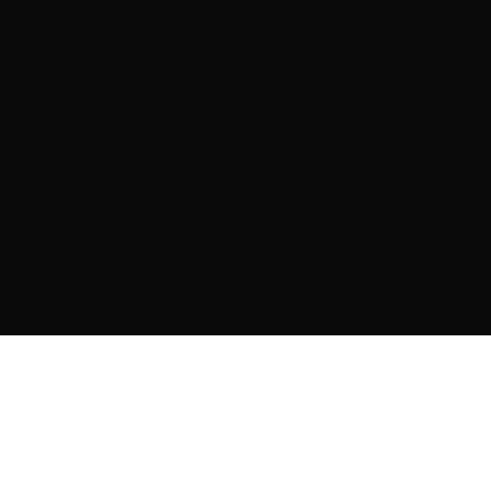
内容分类
用户服务
热门推荐
会员中心
即将上线
帮助中心