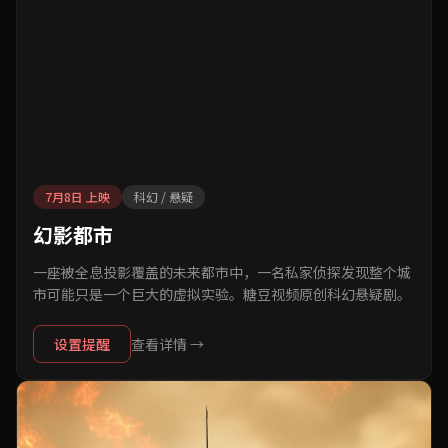
7月8日 上映
科幻 / 悬疑
幻影都市
一座被全息投影覆盖的未来都市中，一名私家侦探发现整个城
市可能只是一个巨大的虚拟实验。糖豆视频原创科幻悬疑剧。
设置提醒
查看详情 →